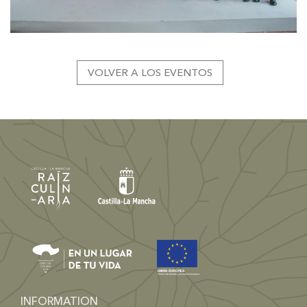
VOLVER A LOS EVENTOS
INFORMATION