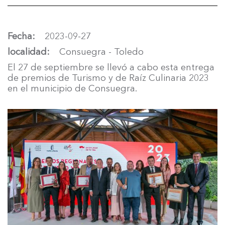
Fecha
2023-09-27
localidad
Consuegra - Toledo
El 27 de septiembre se llevó a cabo esta entrega
de premios de Turismo y de Raíz Culinaria 2023
en el municipio de Consuegra.