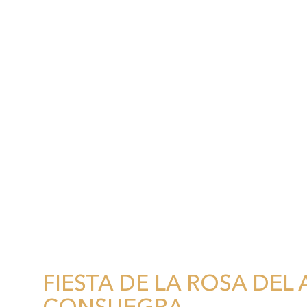
FIESTA DE LA ROSA DEL
CONSUEGRA