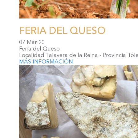
FERIA DEL QUESO
07 Mar 20
Feria del Queso
Localidad Talavera de la Reina - Provincia Tol
MÁS INFORMACIÓN