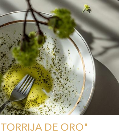
TORRIJA DE ORO"