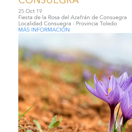
25 Oct 19
Fiesta de la Rosa del Azafrán de Consuegra
Localidad Consuegra - Provincia Toledo
MÁS INFORMACIÓN