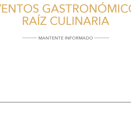
VENTOS GASTRONÓMIC
RAÍZ CULINARIA
MANTENTE INFORMADO