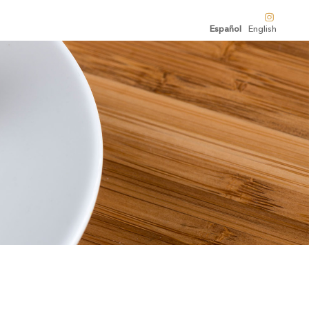
Español
English