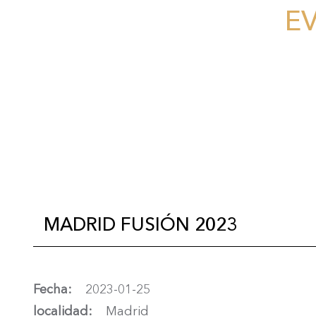
E
MADRID FUSIÓN 2023
Fecha
2023-01-25
localidad
Madrid