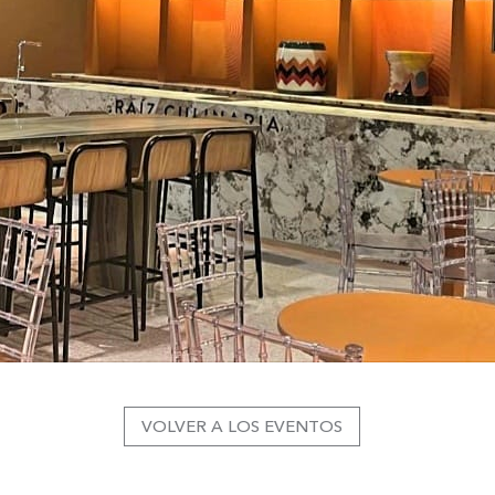
VOLVER A LOS EVENTOS