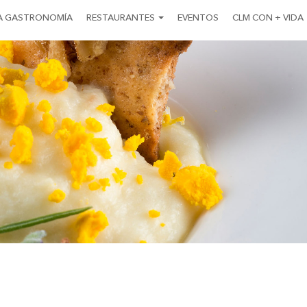
A GASTRONOMÍA
RESTAURANTES
EVENTOS
CLM CON + VIDA