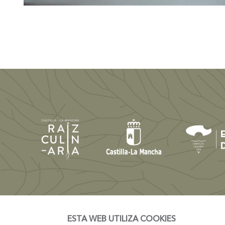
ESTA WEB UTILIZA COOKIES