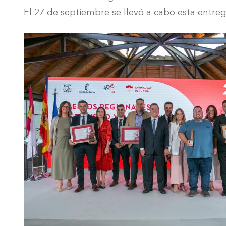
El 27 de septiembre se llevó a cabo esta entre