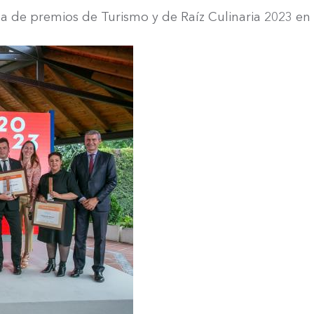
ga de premios de Turismo y de Raíz Culinaria 2023 en