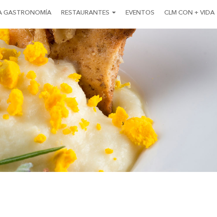
A GASTRONOMÍA
RESTAURANTES
EVENTOS
CLM CON + VIDA