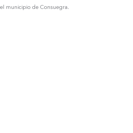
 el municipio de Consuegra.