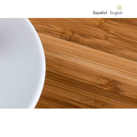
Español
English