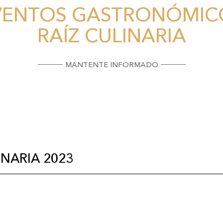
VENTOS GASTRONÓMIC
RAÍZ CULINARIA
MANTENTE INFORMADO
INARIA 2023