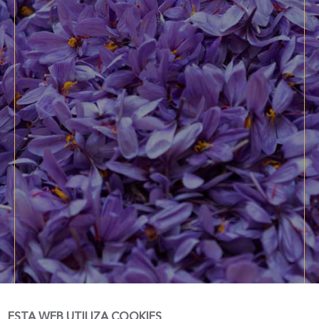
ESTA WEB UTILIZA COOKIES