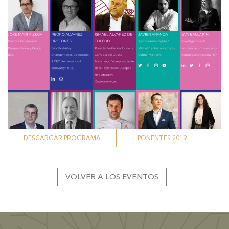
DESCARGAR PROGRAMA
PONENTES 2019
VOLVER A LOS EVENTOS