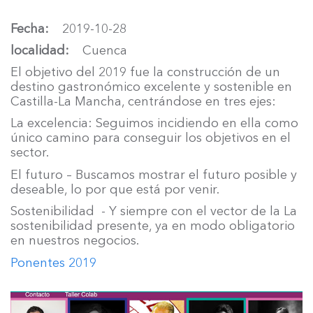
Fecha
2019-10-28
localidad
Cuenca
El objetivo del 2019 fue la construcción de un
destino gastronómico excelente y sostenible en
Castilla-La Mancha, centrándose en tres ejes:
La excelencia: Seguimos incidiendo en ella como
único camino para conseguir los objetivos en el
sector.
El futuro – Buscamos mostrar el futuro posible y
deseable, lo por que está por venir.
Sostenibilidad - Y siempre con el vector de la La
sostenibilidad presente, ya en modo obligatorio
en nuestros negocios.
Ponentes 2019