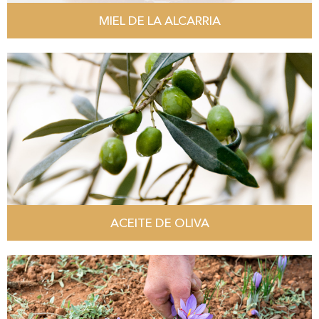
MIEL DE LA ALCARRIA
ACEITE DE OLIVA