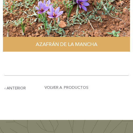
AZAFRÁN DE LA MANCHA
VOLVER A PRODUCTOS
‹ ANTERIOR