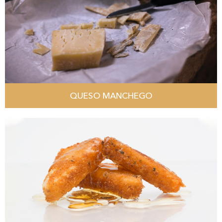
QUESO MANCHEGO