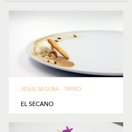
JESÚS SEGURA - TRIVIO
EL SECANO