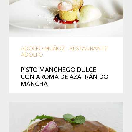
ADOLFO MUÑOZ - RESTAURANTE
ADOLFO
PISTO MANCHEGO DULCE
CON AROMA DE AZAFRÁN DO
MANCHA