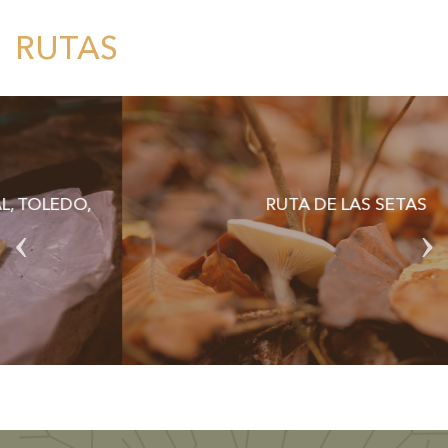
RUTAS
RUTA DE LAS SETAS