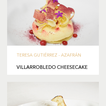
TERESA GUTIÉRREZ - AZAFRÁN
VILLARROBLEDO CHEESECAKE