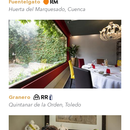
Fuentelgato
Huerta del Marquesado, Cuenca
Granero
Quintanar de la Orden, Toledo