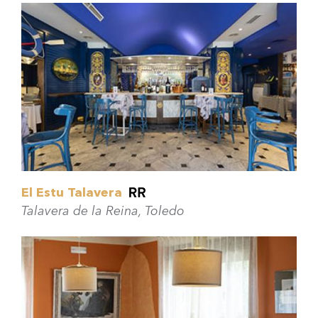
El Estu Talavera
Talavera de la Reina, Toledo