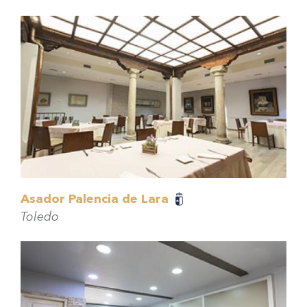
Asador Palencia de Lara
Toledo