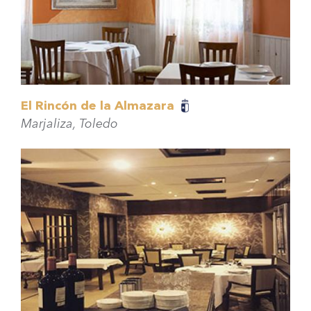
El Rincón de la Almazara
Marjaliza, Toledo