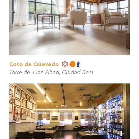
Coto de Quevedo
Torre de Juan Abad, Ciudad Real