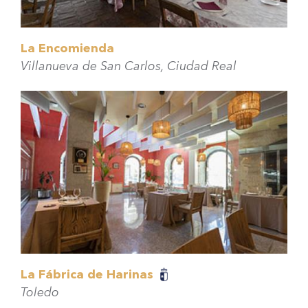
La Encomienda
Villanueva de San Carlos, Ciudad Real
La Fábrica de Harinas
Toledo