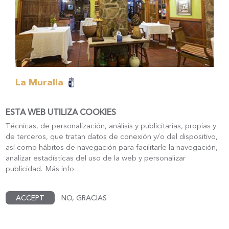
La Muralla
Cañete, Cuenca
ESTA WEB UTILIZA COOKIES
Técnicas, de personalización, análisis y publicitarias, propias y
de terceros, que tratan datos de conexión y/o del dispositivo,
así como hábitos de navegación para facilitarle la navegación,
analizar estadísticas del uso de la web y personalizar
publicidad.
Más info
ACCEPT
NO, GRACIAS