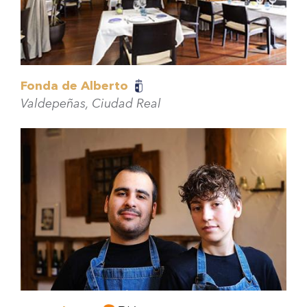
Fonda de Alberto
Valdepeñas, Ciudad Real