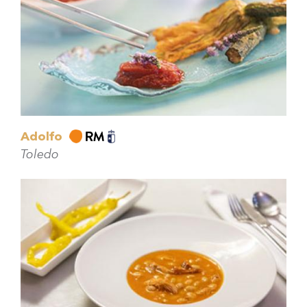
Adolfo
Toledo