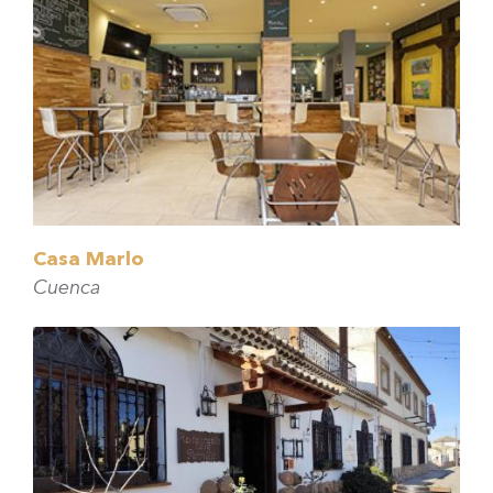
Casa Marlo
Cuenca