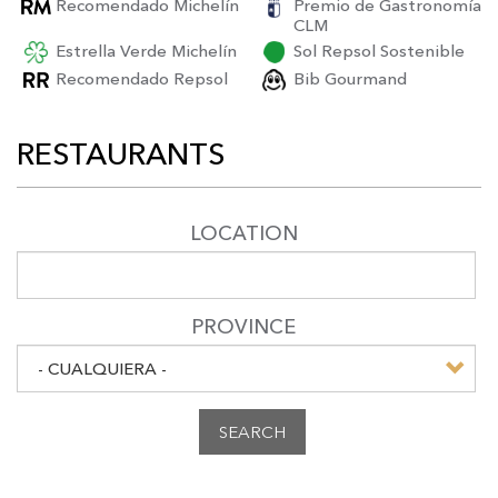
Recomendado Michelín
Premio de Gastronomía
CLM
Estrella Verde Michelín
Sol Repsol Sostenible
Recomendado Repsol
Bib Gourmand
RESTAURANTS
LOCATION
PROVINCE
SEARCH