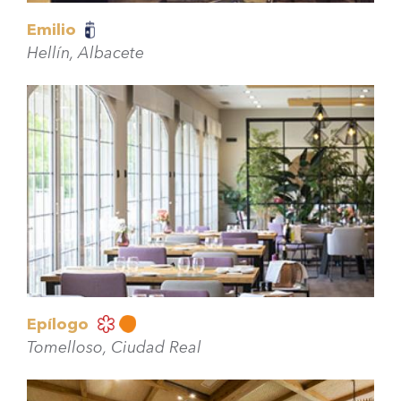
Emilio
Hellín, Albacete
Epílogo
Tomelloso, Ciudad Real