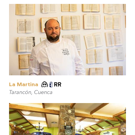
La Martina
Tarancón, Cuenca